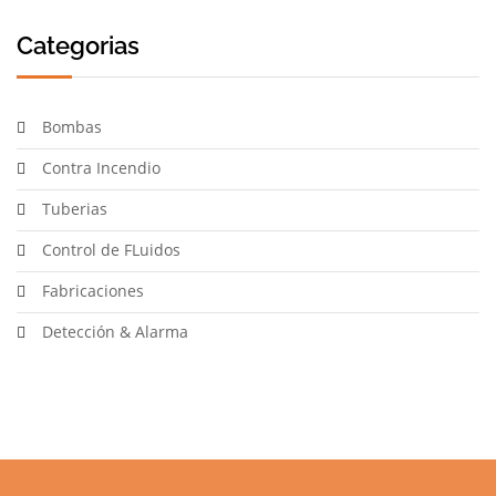
Categorias
Bombas
Contra Incendio
Tuberias
Control de FLuidos
Fabricaciones
Detección & Alarma