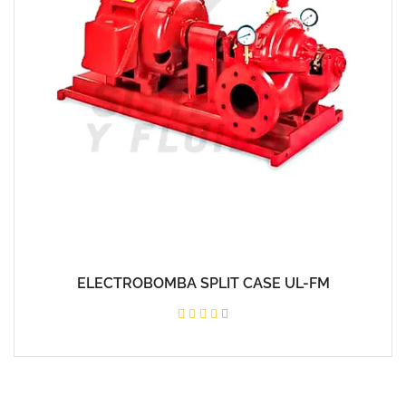
ELECTROBOMBA SPLIT CASE UL-FM