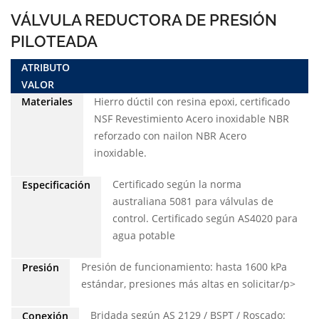
VÁLVULA REDUCTORA DE PRESIÓN
PILOTEADA
ATRIBUTO
VALOR
Materiales
Hierro dúctil con resina epoxi, certificado
NSF Revestimiento Acero inoxidable NBR
reforzado con nailon NBR Acero
inoxidable.
Certificado según la norma
Especificación
australiana 5081 para válvulas de
control. Certificado según AS4020 para
agua potable
Presión de funcionamiento: hasta 1600 kPa
Presión
estándar, presiones más altas en solicitar/p>
Bridada según AS 2129 / BSPT / Roscado:
Conexión