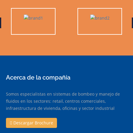
Acerca de la compañía
Somos especialistas en sistemas de bombeo y manejo de
fluidos en los sectores: retail, centros comerciales,
infraestructura de vivienda, oficinas y sector industrial
Descargar Brochure