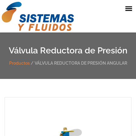
Válvula Reductora de Presión
Productos
/
VÁLVULA REDUCTORA DE PRESIÓN ANGULAR