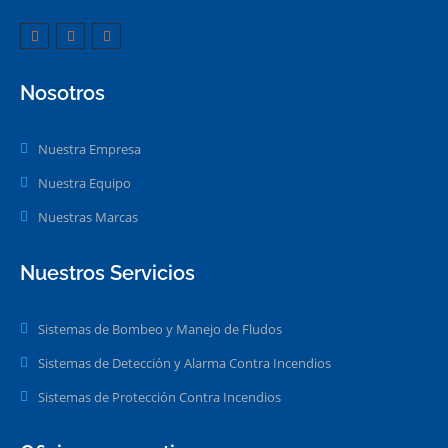
Nosotros
Nuestra Empresa
Nuestra Equipo
Nuestras Marcas
Nuestros Servicios
Sistemas de Bombeo y Manejo de Fludos
Sistemas de Detección y Alarma Contra Incendios
Sistemas de Protección Contra Incendios